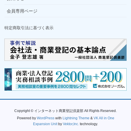
会員専用ページ
特定商取引法に基づく表示
Copyright © インターネット商業登記倶楽部 All Rights Reserved.
Powered by
WordPress
with
Lightning Theme
&
VK All in One
Expansion Unit
by
Vektor,Inc.
technology.