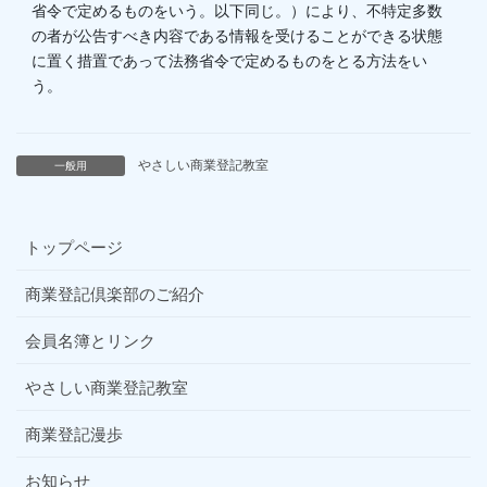
省令で定めるものをいう。以下同じ。）により、不特定多数
の者が公告すべき内容である情報を受けることができる状態
に置く措置であって法務省令で定めるものをとる方法をい
う。
やさしい商業登記教室
一般用
トップページ
商業登記倶楽部のご紹介
会員名簿とリンク
やさしい商業登記教室
商業登記漫歩
お知らせ