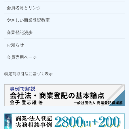
会員名簿とリンク
やさしい商業登記教室
商業登記漫歩
お知らせ
会員専用ページ
特定商取引法に基づく表示