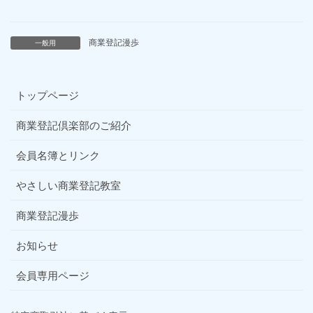
商業登記漫歩
一般用
トップページ
商業登記倶楽部のご紹介
会員名簿とリンク
やさしい商業登記教室
商業登記漫歩
お知らせ
会員専用ページ