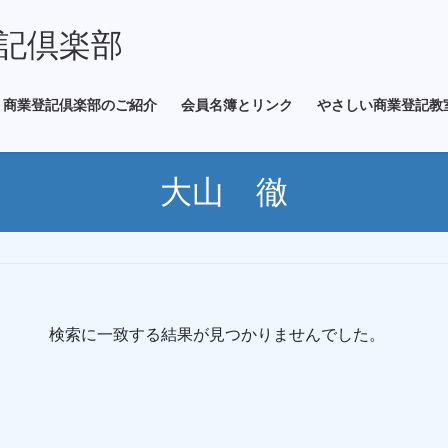
記倶楽部
商業登記倶楽部のご紹介
会員名簿とリンク
やさしい商業登記教
大山 徹
検索に一致する結果が見つかりませんでした。