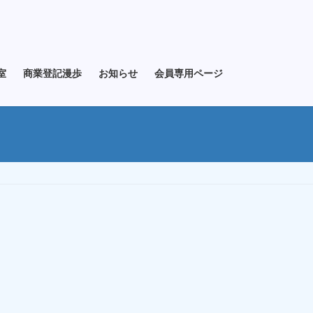
室
商業登記漫歩
お知らせ
会員専用ページ