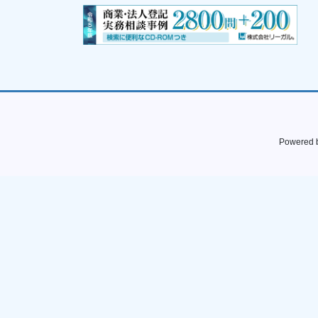
Powered 