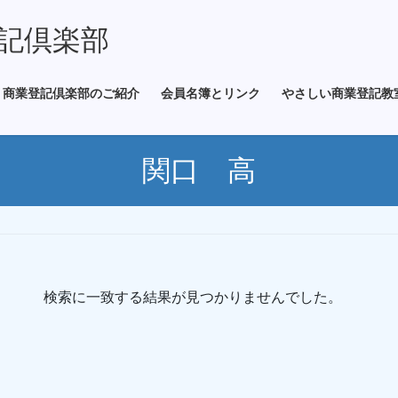
記倶楽部
商業登記倶楽部のご紹介
会員名簿とリンク
やさしい商業登記教
関口 高
検索に一致する結果が見つかりませんでした。