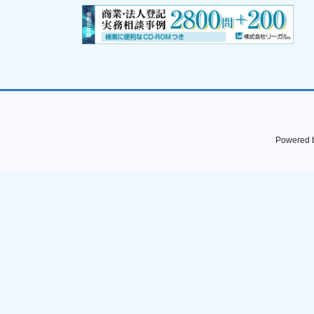
Powered 