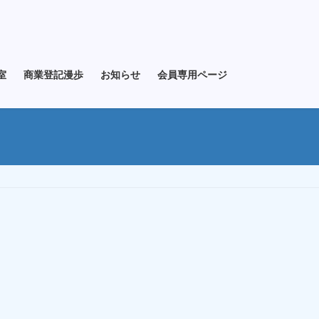
室
商業登記漫歩
お知らせ
会員専用ページ