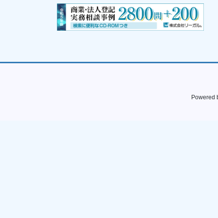
Powered 