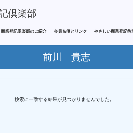
記倶楽部
商業登記倶楽部のご紹介
会員名簿とリンク
やさしい商業登記教
前川 貴志
検索に一致する結果が見つかりませんでした。