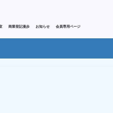
室
商業登記漫歩
お知らせ
会員専用ページ