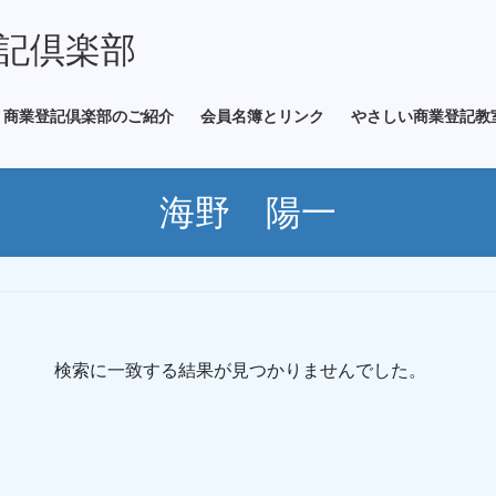
記倶楽部
商業登記倶楽部のご紹介
会員名簿とリンク
やさしい商業登記教
海野 陽一
検索に一致する結果が見つかりませんでした。