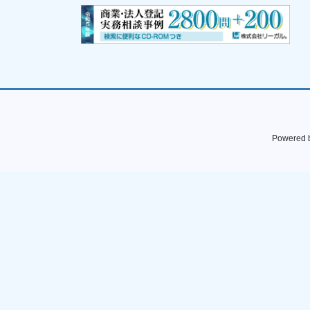
Powered 