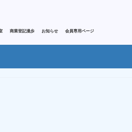
室
商業登記漫歩
お知らせ
会員専用ページ