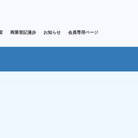
室
商業登記漫歩
お知らせ
会員専用ページ