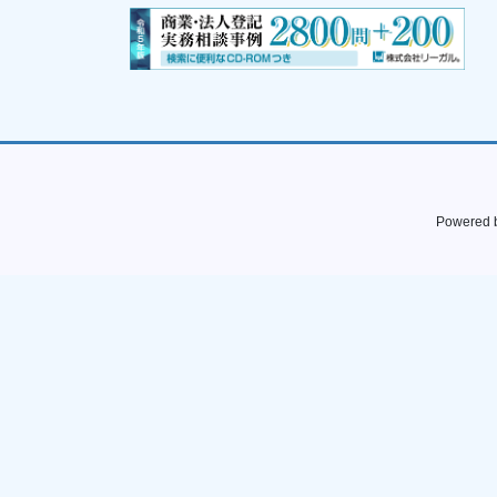
Powered 