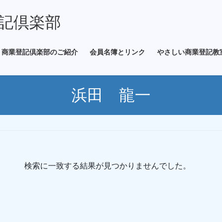
記倶楽部
商業登記倶楽部のご紹介
会員名簿とリンク
やさしい商業登記教
浜田 龍一
検索に一致する結果が見つかりませんでした。