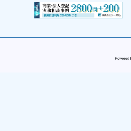
Powered 