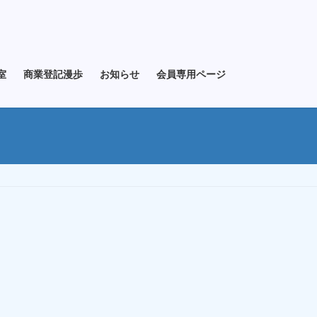
室
商業登記漫歩
お知らせ
会員専用ページ