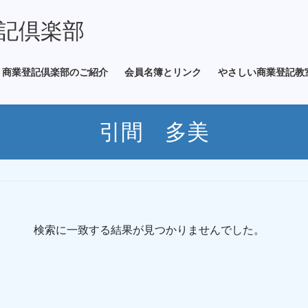
記倶楽部
商業登記倶楽部のご紹介
会員名簿とリンク
やさしい商業登記教
引間 多美
検索に一致する結果が見つかりませんでした。