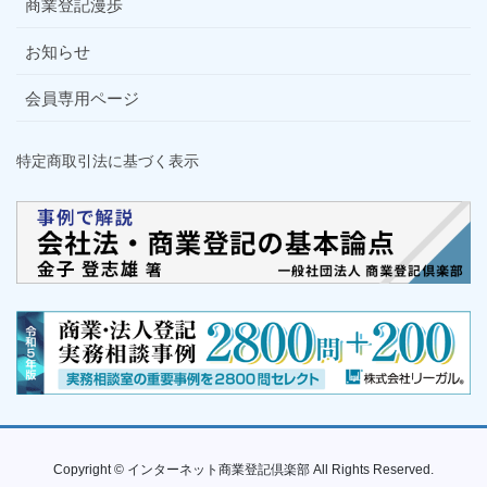
商業登記漫歩
お知らせ
会員専用ページ
特定商取引法に基づく表示
Copyright © インターネット商業登記倶楽部 All Rights Reserved.