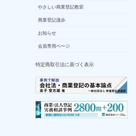
やさしい商業登記教室
商業登記漫歩
お知らせ
会員専用ページ
特定商取引法に基づく表示