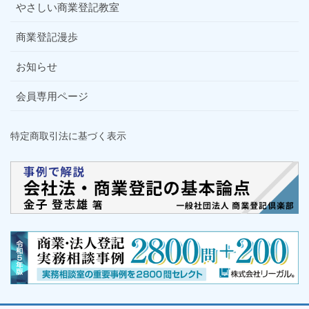
やさしい商業登記教室
商業登記漫歩
お知らせ
会員専用ページ
特定商取引法に基づく表示