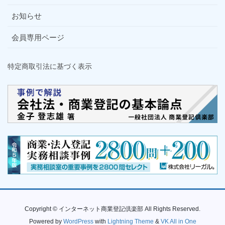
お知らせ
会員専用ページ
特定商取引法に基づく表示
Copyright © インターネット商業登記倶楽部 All Rights Reserved.
Powered by
WordPress
with
Lightning Theme
&
VK All in One