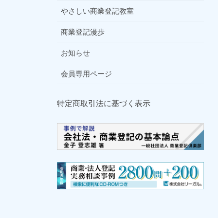
やさしい商業登記教室
商業登記漫歩
お知らせ
会員専用ページ
特定商取引法に基づく表示