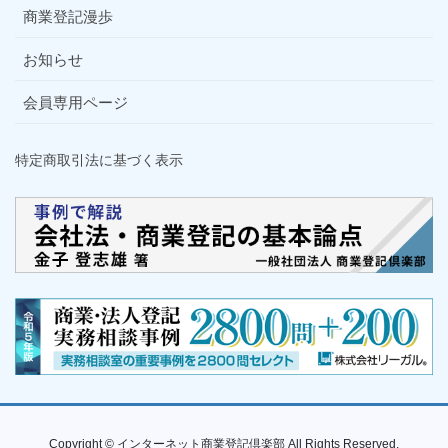
商業登記漫歩
お知らせ
会員専用ページ
特定商取引法に基づく表示
Copyright © インターネット商業登記倶楽部 All Rights Reserved.